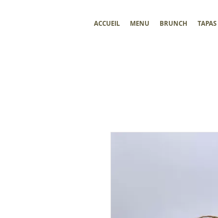
ACCUEIL
MENU
BRUNCH
TAPAS