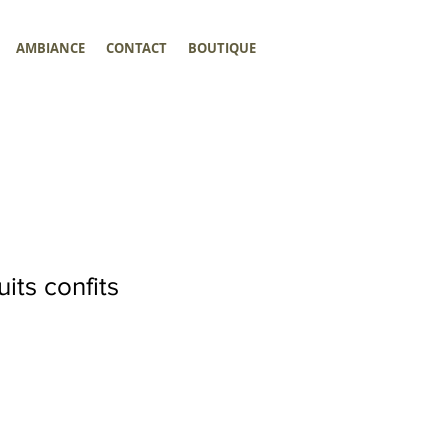
AMBIANCE
CONTACT
BOUTIQUE
its confits