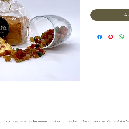
Aj
t droits réservé à Les Pyrénées cuisine du marché | Design web par
Petite Boite N