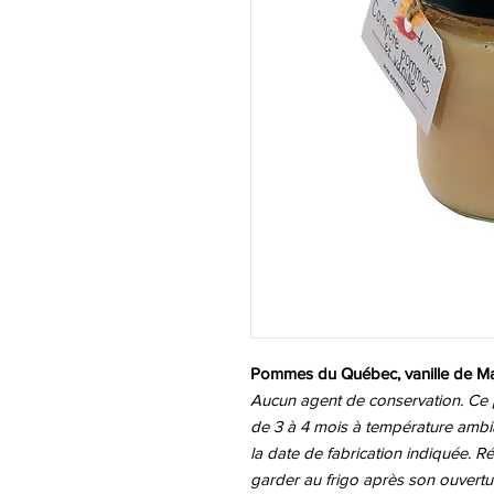
Pommes du Québec, vanille de M
Aucun agent de conservation. Ce pr
de 3 à 4 mois à température ambi
la date de fabrication indiquée. 
garder au frigo après son ouvertu