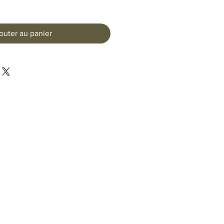
outer au panier