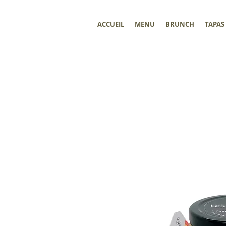
ACCUEIL
MENU
BRUNCH
TAPAS