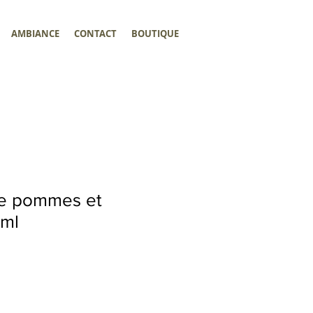
AMBIANCE
CONTACT
BOUTIQUE
e pommes et
 ml