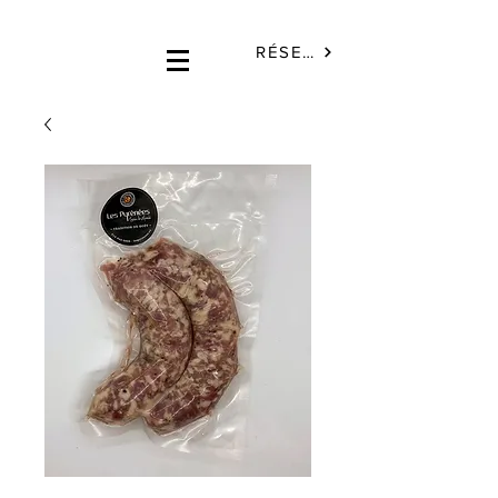
RÉSERVÉ