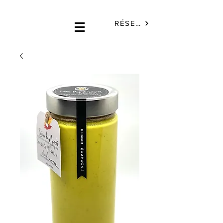
RÉSERVÉ