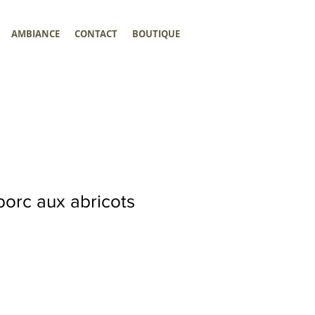
AMBIANCE
CONTACT
BOUTIQUE
porc aux abricots