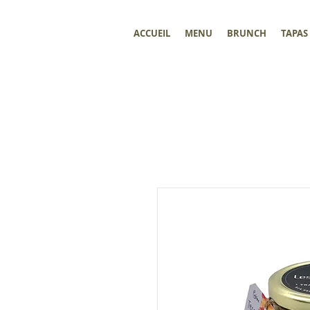
ACCUEIL
MENU
BRUNCH
TAPAS